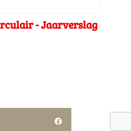
rculair - Jaarverslag