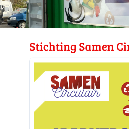
Stichting Samen Ci