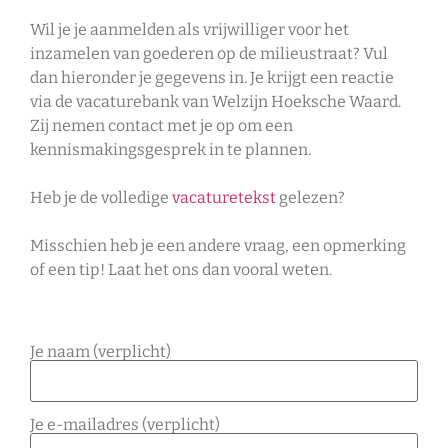
Wil je je aanmelden als vrijwilliger voor het
inzamelen van goederen op de milieustraat? Vul
dan hieronder je gegevens in. Je krijgt een reactie
via de vacaturebank van Welzijn Hoeksche Waard.
Zij nemen contact met je op om een
kennismakingsgesprek in te plannen.
Heb je de volledige
vacaturetekst
gelezen?
Misschien heb je een andere vraag, een opmerking
of een tip! Laat het ons dan vooral weten.
Je naam (verplicht)
Je e-mailadres (verplicht)