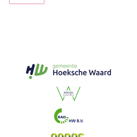
Nieuws